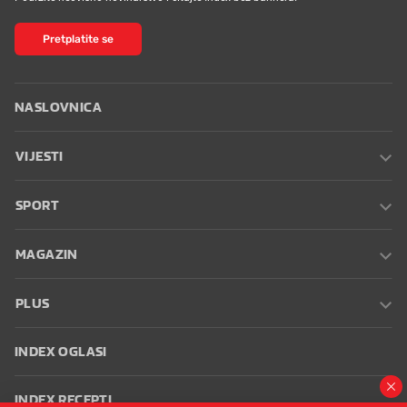
Pretplatite se
NASLOVNICA
VIJESTI
SPORT
MAGAZIN
PLUS
INDEX OGLASI
INDEX RECEPTI