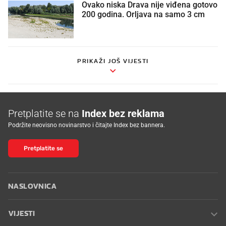
Ovako niska Drava nije viđena gotovo
200 godina. Orljava na samo 3 cm
PRIKAŽI JOŠ VIJESTI
Pretplatite se na
Index bez reklama
Podržite neovisno novinarstvo i čitajte Index bez bannera.
Pretplatite se
NASLOVNICA
VIJESTI