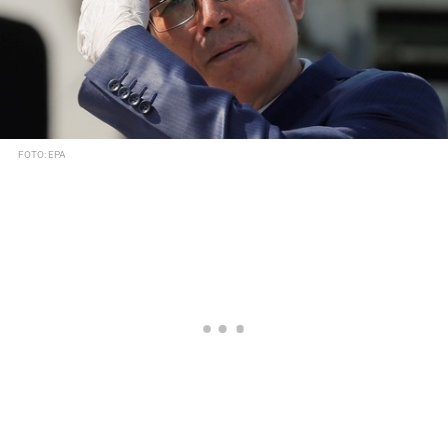
FOTO: EPA