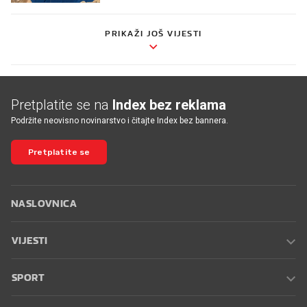
PRIKAŽI JOŠ VIJESTI
Pretplatite se na
Index bez reklama
Podržite neovisno novinarstvo i čitajte Index bez bannera.
Pretplatite se
NASLOVNICA
VIJESTI
SPORT