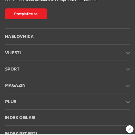
Pretplatite se
NASLOVNICA
VIJESTI
SPORT
MAGAZIN
PLUS
INDEX OGLASI
INDEX RECEPTI