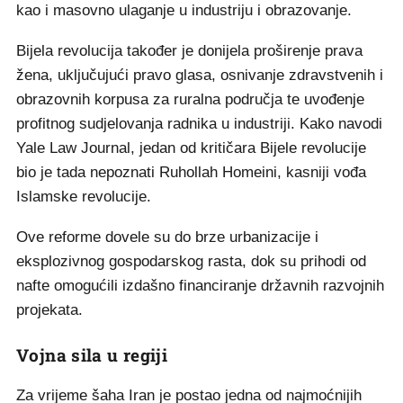
kao i masovno ulaganje u industriju i obrazovanje.
Bijela revolucija također je donijela proširenje prava
žena, uključujući pravo glasa, osnivanje zdravstvenih i
obrazovnih korpusa za ruralna područja te uvođenje
profitnog sudjelovanja radnika u industriji. Kako navodi
Yale Law Journal, jedan od kritičara Bijele revolucije
bio je tada nepoznati Ruhollah Homeini, kasniji vođa
Islamske revolucije.
Ove reforme dovele su do brze urbanizacije i
eksplozivnog gospodarskog rasta, dok su prihodi od
nafte omogućili izdašno financiranje državnih razvojnih
projekata.
Vojna sila u regiji
Za vrijeme šaha Iran je postao jedna od najmoćnijih