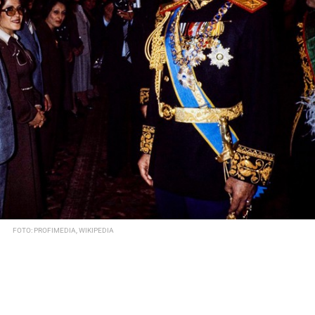
FOTO: PROFIMEDIA, WIKIPEDIA