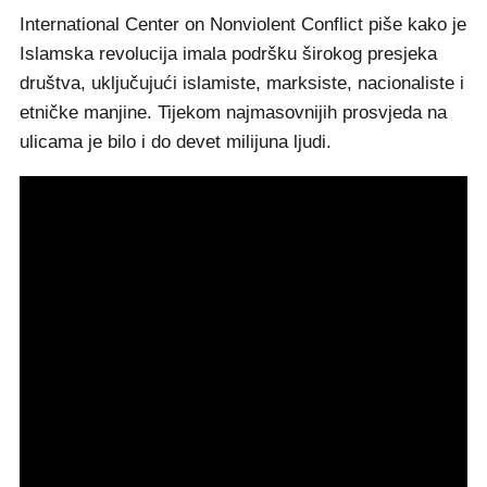
International Center on Nonviolent Conflict piše kako je
Islamska revolucija imala podršku širokog presjeka
društva, uključujući islamiste, marksiste, nacionaliste i
etničke manjine. Tijekom najmasovnijih prosvjeda na
ulicama je bilo i do devet milijuna ljudi.