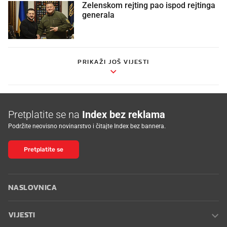
Zelenskom rejting pao ispod rejtinga
generala
PRIKAŽI JOŠ VIJESTI
Pretplatite se na
Index bez reklama
Podržite neovisno novinarstvo i čitajte Index bez bannera.
Pretplatite se
NASLOVNICA
VIJESTI