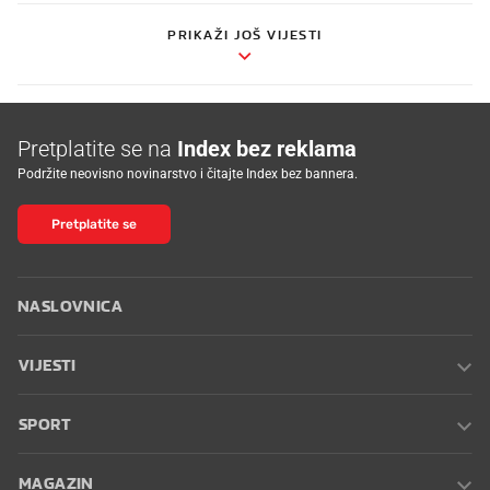
PRIKAŽI JOŠ VIJESTI
Pretplatite se na
Index bez reklama
Podržite neovisno novinarstvo i čitajte Index bez bannera.
Pretplatite se
NASLOVNICA
VIJESTI
SPORT
MAGAZIN