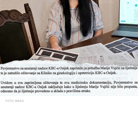
FOTO: INDEX