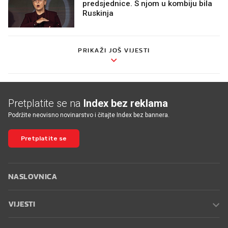
predsjednice. S njom u kombiju bila
Ruskinja
PRIKAŽI JOŠ VIJESTI
Pretplatite se na
Index bez reklama
Podržite neovisno novinarstvo i čitajte Index bez bannera.
Pretplatite se
NASLOVNICA
VIJESTI