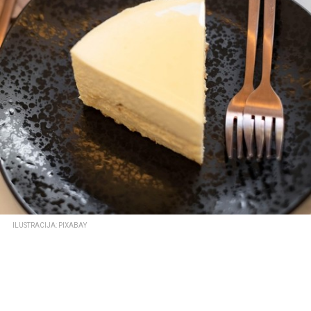
ILUSTRACIJA: PIXABAY