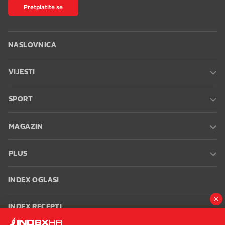
Pretplatite se
NASLOVNICA
VIJESTI
SPORT
MAGAZIN
PLUS
INDEX OGLASI
INDEX RECEPTI