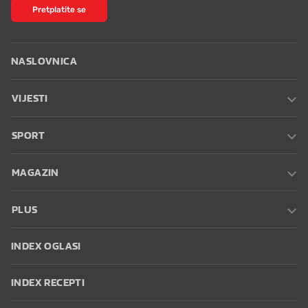
Pretplatite se
NASLOVNICA
VIJESTI
SPORT
MAGAZIN
PLUS
INDEX OGLASI
INDEX RECEPTI