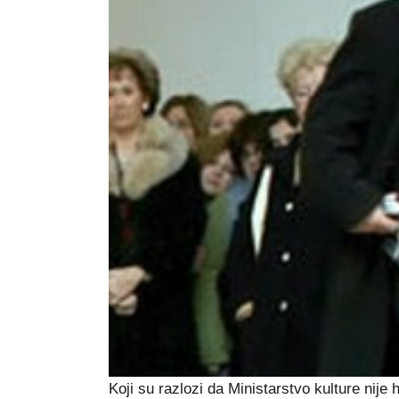
Koji su razlozi da Ministarstvo kulture nije