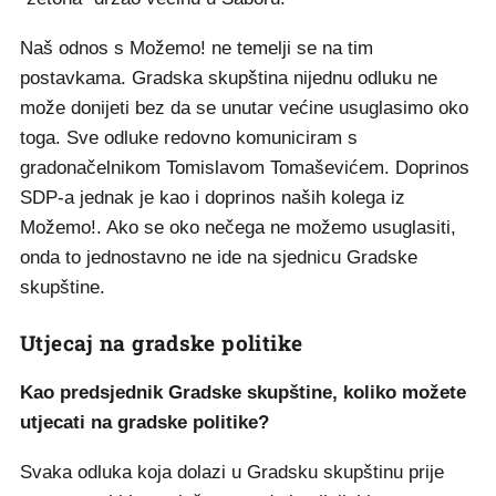
Naš odnos s Možemo! ne temelji se na tim
postavkama. Gradska skupština nijednu odluku ne
može donijeti bez da se unutar većine usuglasimo oko
toga. Sve odluke redovno komuniciram s
gradonačelnikom Tomislavom Tomaševićem. Doprinos
SDP-a jednak je kao i doprinos naših kolega iz
Možemo!. Ako se oko nečega ne možemo usuglasiti,
onda to jednostavno ne ide na sjednicu Gradske
skupštine.
Utjecaj na gradske politike
Kao predsjednik Gradske skupštine, koliko možete
utjecati na gradske politike?
Svaka odluka koja dolazi u Gradsku skupštinu prije