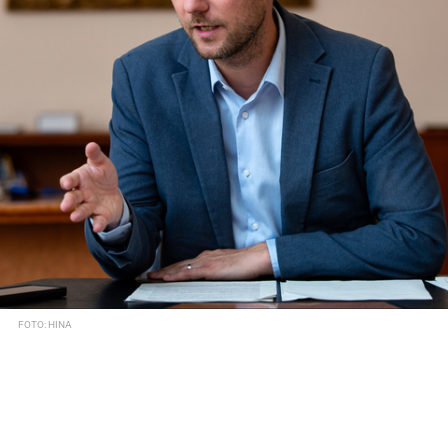
FOTO: HINA