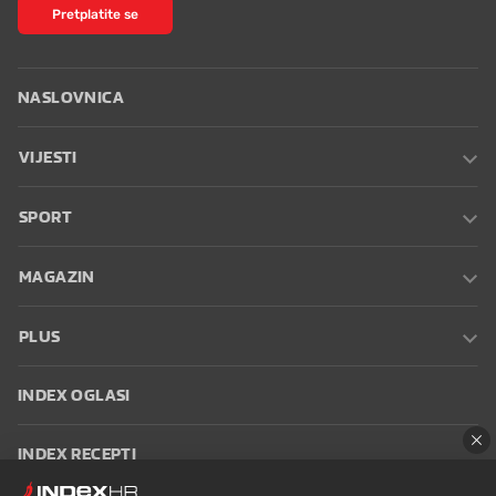
Pretplatite se
NASLOVNICA
VIJESTI
SPORT
MAGAZIN
PLUS
INDEX OGLASI
INDEX RECEPTI