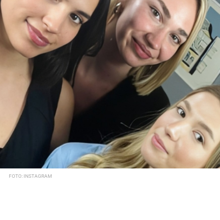
FOTO: INSTAGRAM