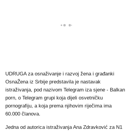
UDRUGA za osnaživanje i razvoj žena i građanki
OsnaŽena iz Srbije predstavila je nastavak
istraživanja, pod nazivom Telegram iza sjene - Balkan
porn, o Telegram grupi koja dijeli osvetničku
pornografiju, a koja prema njihovim riječima ima
60.000 članova.
Jedna od autorica istraživanja Ana Zdravković za N1