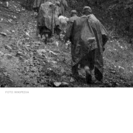
FOTO: WIKIPEDIA