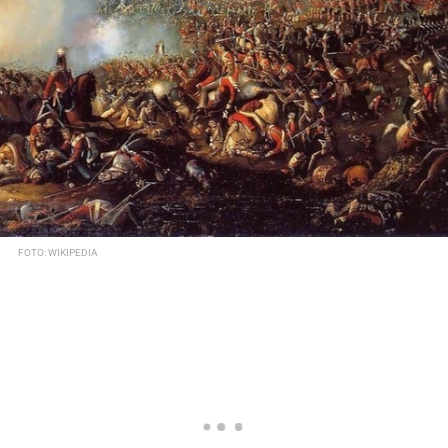
FOTO: WIKIPEDIA