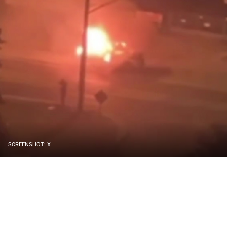
SCREENSHOT: X