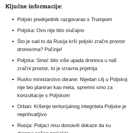
Ključne informacije:
Poljski predsjednik razgovarao s Trumpom
Poljska: Ovo nije bilo slučajno
Što je sad to da Rusija krši poljski zračni prostor
dronovima? Počinje!
Poljska: Sinoć bilo više upada dronova u naš
zračni prostor, to je izravna prijetnja
Rusko ministarstvo obrane: Nijedan cilj u Poljskoj
nije bio planiran kao meta, spremni smo za
konzultacije s Poljskom
Orban: Kršenje teritorijalnog integriteta Poljske je
neprihvatljivo
Rusija: Poljaci nisu dostavili dokaze da su