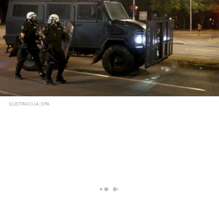
ILUSTRACIJA: EPA