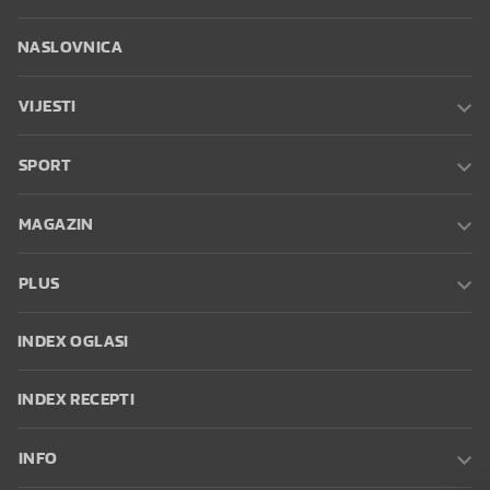
NASLOVNICA
VIJESTI
SPORT
MAGAZIN
PLUS
INDEX OGLASI
INDEX RECEPTI
INFO