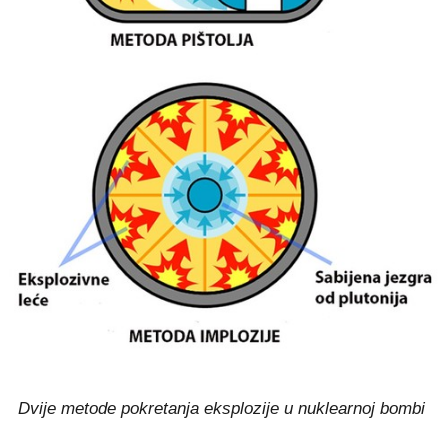
Dvije metode pokretanja eksplozije u nuklearnoj bombi