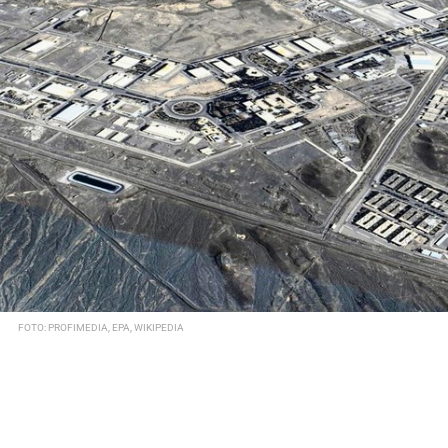
FOTO: PROFIMEDIA, EPA, WIKIPEDIA