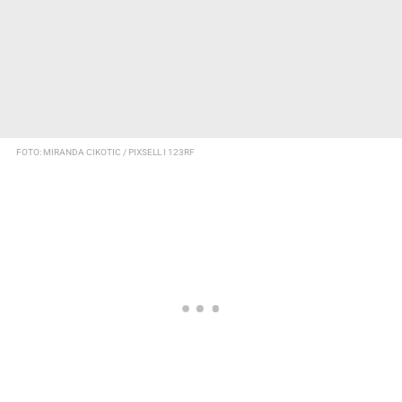
FOTO: MIRANDA CIKOTIC / PIXSELL I 123RF