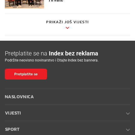
PRIKAŽI JOŠ VIJESTI
Pretplatite se na
Index bez reklama
Podržite neovisno novinarstvo i čitajte Index bez bannera.
Pretplatite se
NASLOVNICA
VIJESTI
SPORT