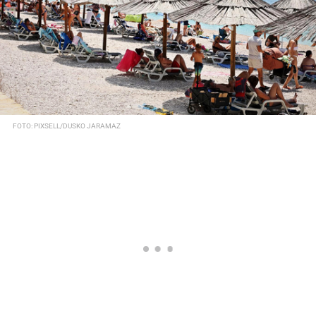
FOTO: PIXSELL/DUSKO JARAMAZ