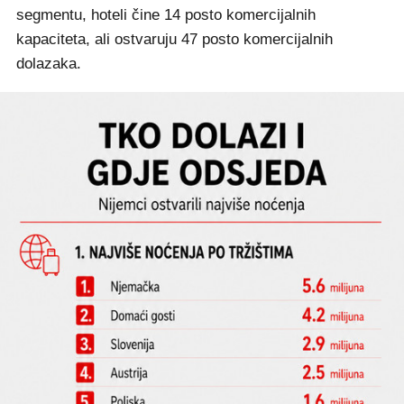
segmentu, hoteli čine 14 posto komercijalnih
kapaciteta, ali ostvaruju 47 posto komercijalnih
dolazaka.