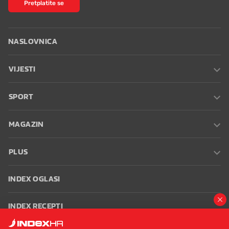
Pretplatite se
NASLOVNICA
VIJESTI
SPORT
MAGAZIN
PLUS
INDEX OGLASI
INDEX RECEPTI