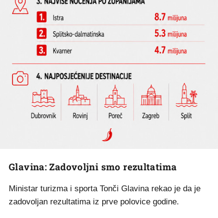
Glavina: Zadovoljni smo rezultatima
Ministar turizma i sporta Tonči Glavina rekao je da je
zadovoljan rezultatima iz prve polovice godine.