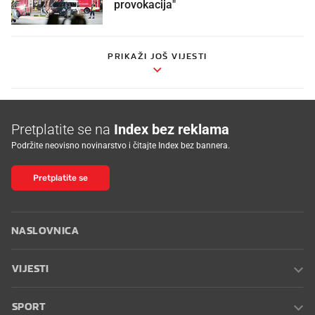
provokacija"
PRIKAŽI JOŠ VIJESTI
Pretplatite se na
Index bez reklama
Podržite neovisno novinarstvo i čitajte Index bez bannera.
Pretplatite se
NASLOVNICA
VIJESTI
SPORT