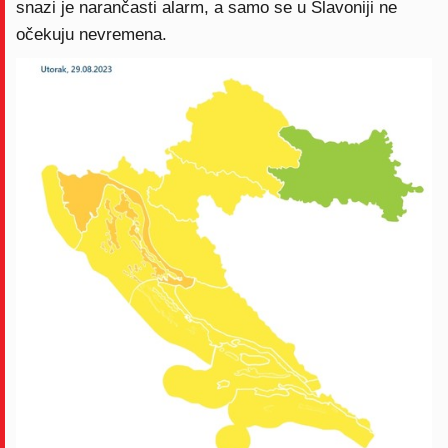
snazi je narančasti alarm, a samo se u Slavoniji ne
očekuju nevremena.