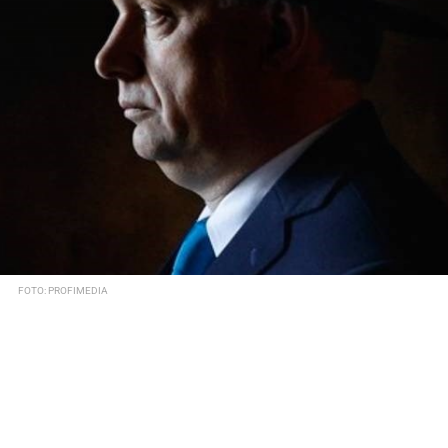
FOTO: PROFIMEDIA