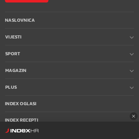
NASLOVNICA
VIJESTI
SPORT
MAGAZIN
PLUS
INDEX OGLASI
INDEX RECEPTI
INFO