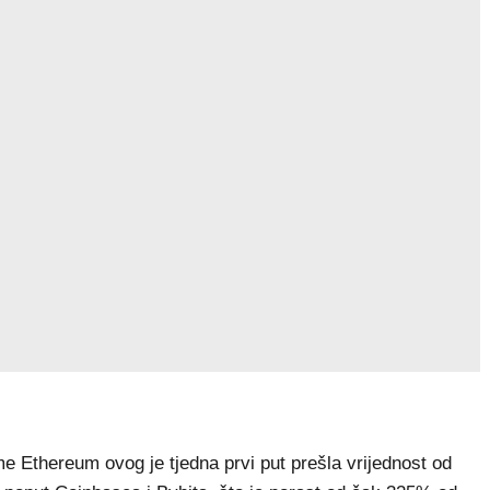
me Ethereum ovog je tjedna prvi put prešla vrijednost od