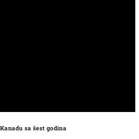
u Kanadu sa šest godina