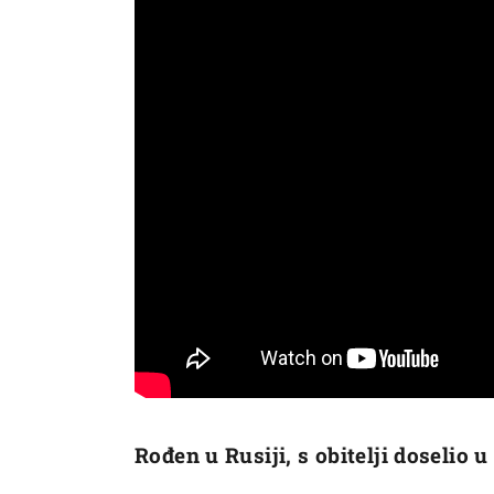
Rođen u Rusiji, s obitelji doselio 