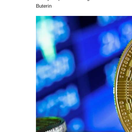
Buterin