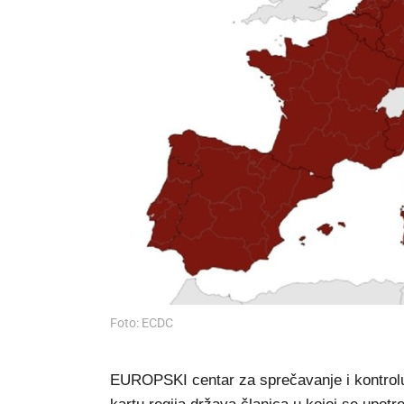
Foto: ECDC
EUROPSKI centar za sprečavanje i kontrolu 