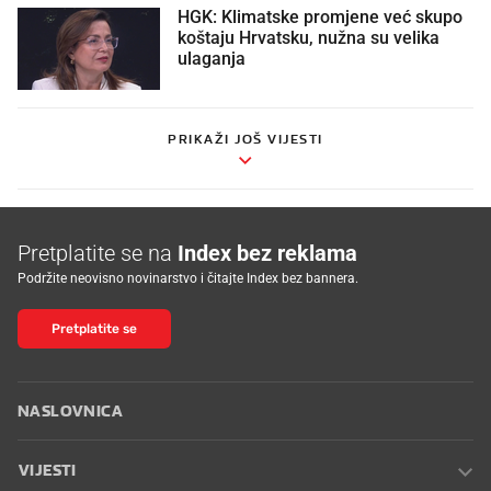
HGK: Klimatske promjene već skupo
koštaju Hrvatsku, nužna su velika
ulaganja
PRIKAŽI JOŠ VIJESTI
Pretplatite se na
Index bez reklama
Podržite neovisno novinarstvo i čitajte Index bez bannera.
Pretplatite se
NASLOVNICA
VIJESTI