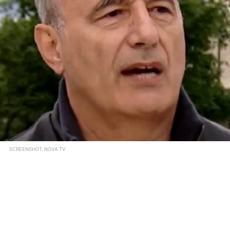
SCREENSHOT: NOVA TV