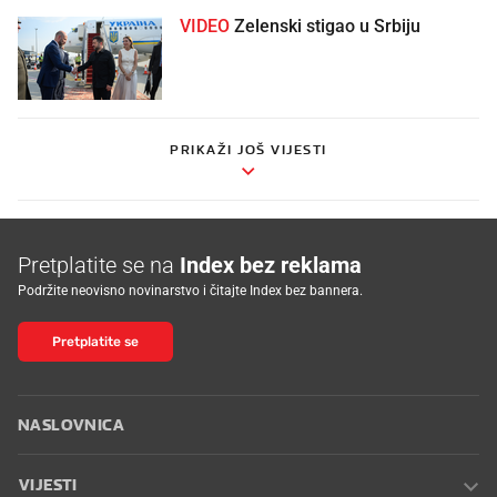
VIDEO
Zelenski stigao u Srbiju
PRIKAŽI JOŠ VIJESTI
Pretplatite se na
Index bez reklama
Podržite neovisno novinarstvo i čitajte Index bez bannera.
Pretplatite se
NASLOVNICA
VIJESTI