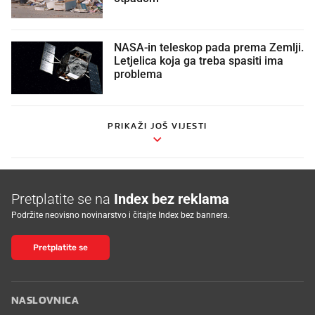
NASA-in teleskop pada prema Zemlji.
Letjelica koja ga treba spasiti ima
problema
PRIKAŽI JOŠ VIJESTI
Pretplatite se na
Index bez reklama
Podržite neovisno novinarstvo i čitajte Index bez bannera.
Pretplatite se
NASLOVNICA