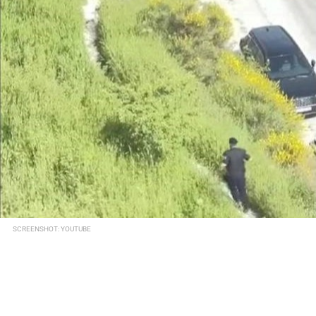
SCREENSHOT: YOUTUBE