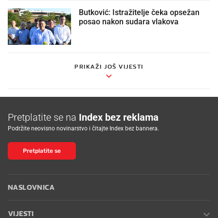
Butković: Istražitelje čeka opsežan
posao nakon sudara vlakova
PRIKAŽI JOŠ VIJESTI
Pretplatite se na
Index bez reklama
Podržite neovisno novinarstvo i čitajte Index bez bannera.
Pretplatite se
NASLOVNICA
VIJESTI