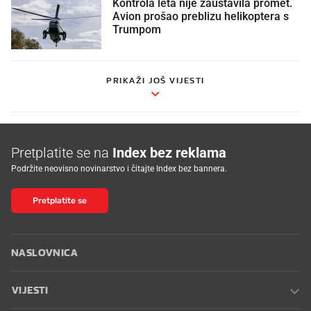
Kontrola leta nije zaustavila promet.
Avion prošao preblizu helikoptera s
Trumpom
PRIKAŽI JOŠ VIJESTI
Pretplatite se na
Index bez reklama
Podržite neovisno novinarstvo i čitajte Index bez bannera.
Pretplatite se
NASLOVNICA
VIJESTI