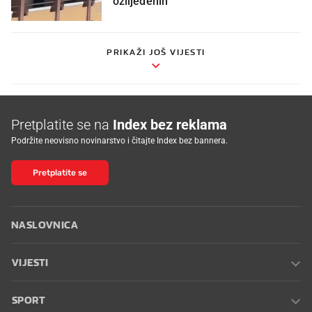
ozlijeđenih
PRIKAŽI JOŠ VIJESTI
Pretplatite se na
Index bez reklama
Podržite neovisno novinarstvo i čitajte Index bez bannera.
Pretplatite se
NASLOVNICA
VIJESTI
SPORT