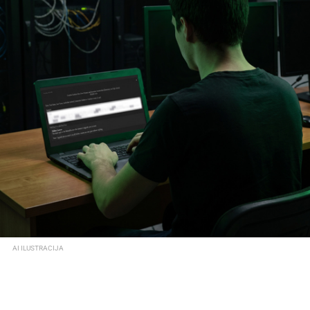
AI ILUSTRACIJA