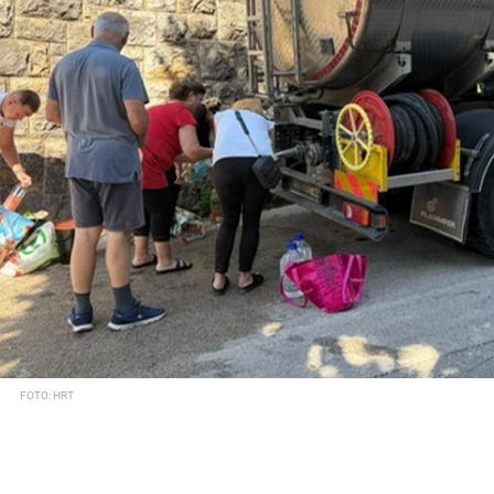
FOTO: HRT