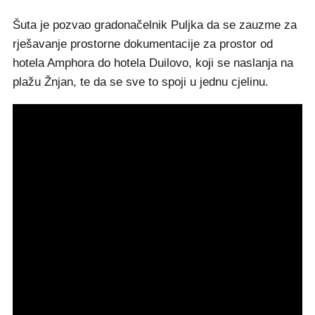
Šuta je pozvao gradonačelnik Puljka da se zauzme za
rješavanje prostorne dokumentacije za prostor od
hotela Amphora do hotela Duilovo, koji se naslanja na
plažu Žnjan, te da se sve to spoji u jednu cjelinu.