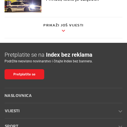
PRIKAŽI JOŠ VIJESTI
Pretplatite se na
Index bez reklama
Podržite neovisno novinarstvo i čitajte Index bez bannera.
Pretplatite se
NASLOVNICA
VIJESTI
SPORT