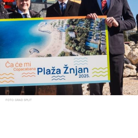
FOTO: GRAD SPLIT