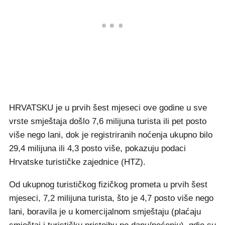
HRVATSKU je u prvih šest mjeseci ove godine u sve
vrste smještaja došlo 7,6 milijuna turista ili pet posto
više nego lani, dok je registriranih noćenja ukupno bilo
29,4 milijuna ili 4,3 posto više, pokazuju podaci
Hrvatske turističke zajednice (HTZ).
Od ukupnog turističkog fizičkog prometa u prvih šest
mjeseci, 7,2 milijuna turista, što je 4,7 posto više nego
lani, boravila je u komercijalnom smještaju (plaćaju