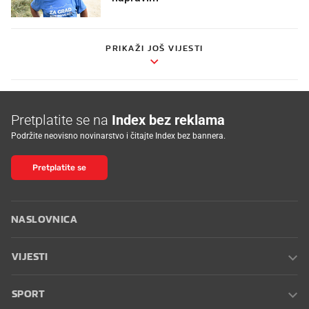
PRIKAŽI JOŠ VIJESTI
Pretplatite se na
Index bez reklama
Podržite neovisno novinarstvo i čitajte Index bez bannera.
Pretplatite se
NASLOVNICA
VIJESTI
SPORT