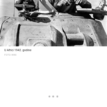
U Africi 1942. godine
FOTO: WIKI