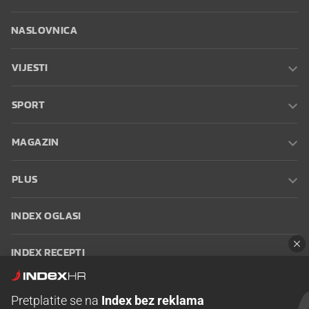
NASLOVNICA
VIJESTI
SPORT
MAGAZIN
PLUS
INDEX OGLASI
INDEX RECEPTI
INFO
Pretplatite se na
Index bez reklama