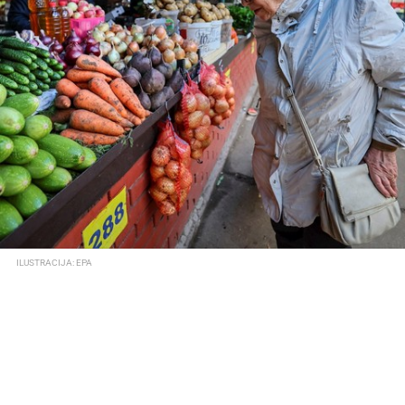
ILUSTRACIJA: EPA