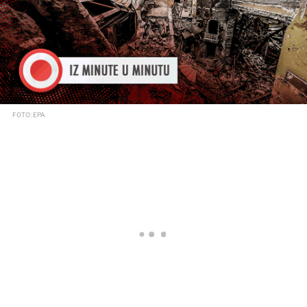
FOTO: EPA