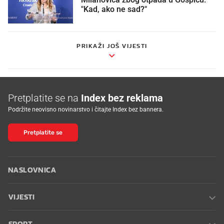
"Kad, ako ne sad?"
PRIKAŽI JOŠ VIJESTI
Pretplatite se na
Index bez reklama
Podržite neovisno novinarstvo i čitajte Index bez bannera.
Pretplatite se
NASLOVNICA
VIJESTI
SPORT