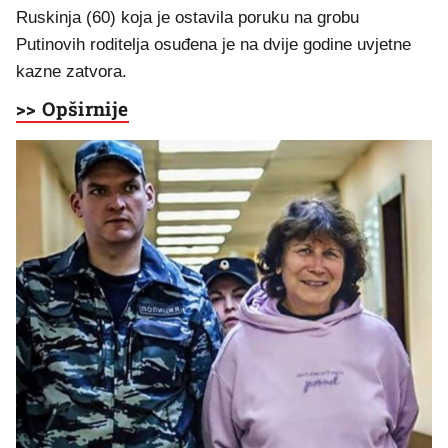
Ruskinja (60) koja je ostavila poruku na grobu
Putinovih roditelja osuđena je na dvije godine uvjetne
kazne zatvora.
>> Opširnije