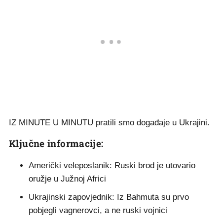
IZ MINUTE U MINUTU pratili smo događaje u Ukrajini.
Ključne informacije:
Američki veleposlanik: Ruski brod je utovario
oružje u Južnoj Africi
Ukrajinski zapovjednik: Iz Bahmuta su prvo
pobjegli vagnerovci, a ne ruski vojnici