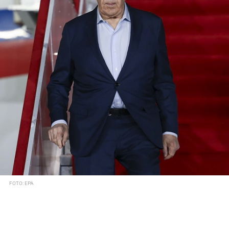
FOTO: EPA