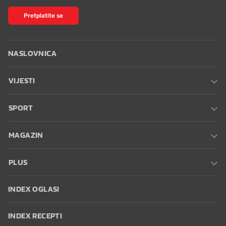
Pretplatite se
NASLOVNICA
VIJESTI
SPORT
MAGAZIN
PLUS
INDEX OGLASI
INDEX RECEPTI