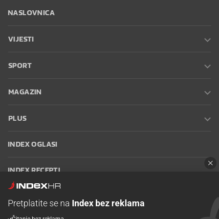
NASLOVNICA
VIJESTI
SPORT
MAGAZIN
PLUS
INDEX OGLASI
INDEX RECEPTI
INFO
Pretplatite se na
Index bez reklama