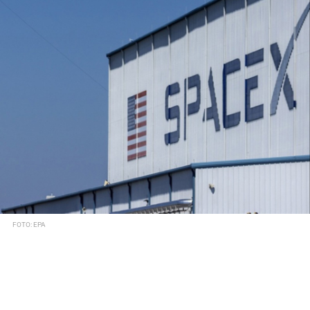
FOTO: EPA