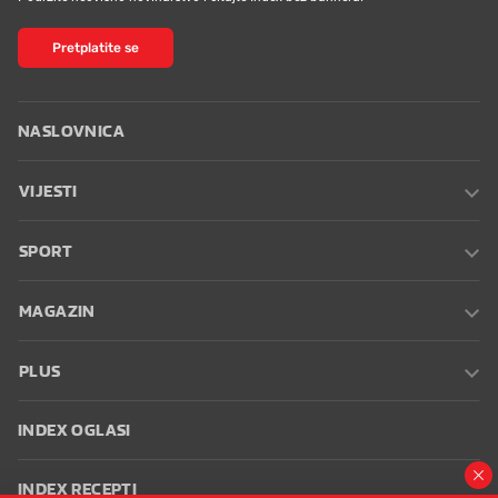
Pretplatite se
NASLOVNICA
VIJESTI
SPORT
MAGAZIN
PLUS
INDEX OGLASI
INDEX RECEPTI