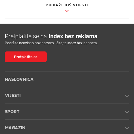
PRIKAŽI JOŠ VIJESTI
Pretplatite se na
Index bez reklama
Podržite neovisno novinarstvo i čitajte Index bez bannera.
Pretplatite se
NASLOVNICA
VIJESTI
SPORT
MAGAZIN