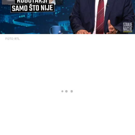
FOTO: RTL