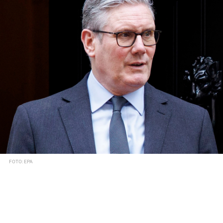
FOTO: EPA