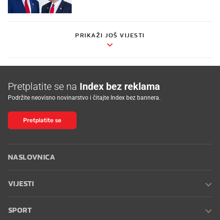
PRIKAŽI JOŠ VIJESTI
Pretplatite se na
Index bez reklama
Podržite neovisno novinarstvo i čitajte Index bez bannera.
Pretplatite se
NASLOVNICA
VIJESTI
SPORT