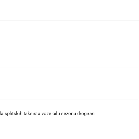
a splitskih taksista voze cilu sezonu drogirani