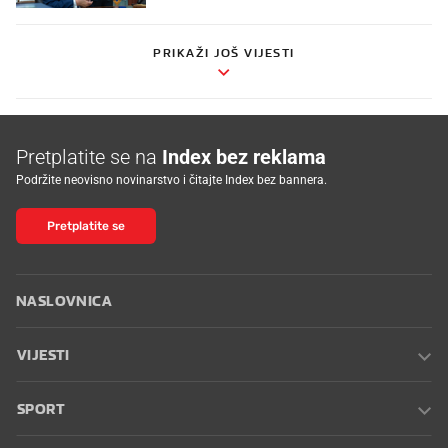
PRIKAŽI JOŠ VIJESTI
Pretplatite se na
Index bez reklama
Podržite neovisno novinarstvo i čitajte Index bez bannera.
Pretplatite se
NASLOVNICA
VIJESTI
SPORT