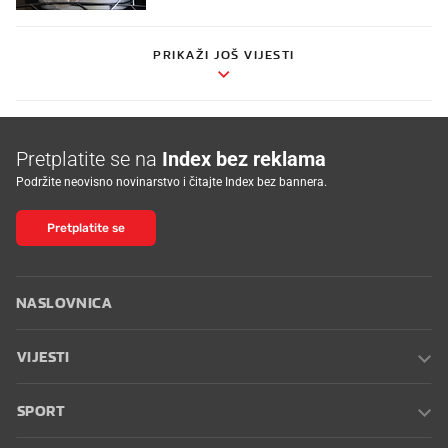
PRIKAŽI JOŠ VIJESTI
Pretplatite se na
Index bez reklama
Podržite neovisno novinarstvo i čitajte Index bez bannera.
Pretplatite se
NASLOVNICA
VIJESTI
SPORT