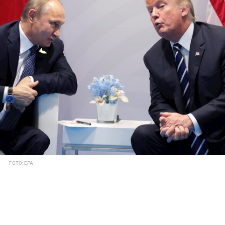
FOTO: EPA