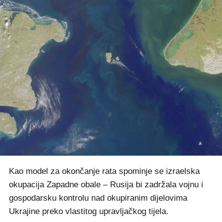
Kao model za okončanje rata spominje se izraelska
okupacija Zapadne obale – Rusija bi zadržala vojnu i
gospodarsku kontrolu nad okupiranim dijelovima
Ukrajine preko vlastitog upravljačkog tijela.