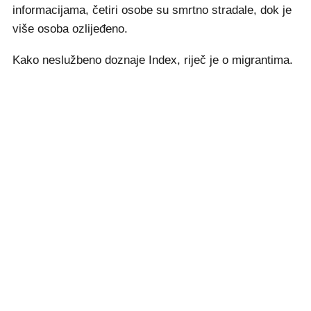
informacijama, četiri osobe su smrtno stradale, dok je
više osoba ozlijeđeno.
Kako neslužbeno doznaje Index, riječ je o migrantima.