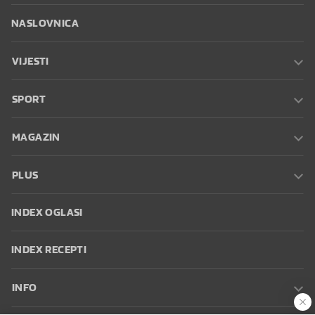
NASLOVNICA
VIJESTI
SPORT
MAGAZIN
PLUS
INDEX OGLASI
INDEX RECEPTI
INFO