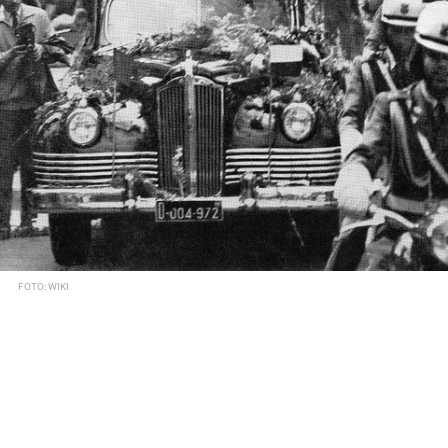
FOTO: WIKI