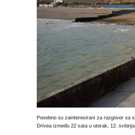
Posebno su zainteresirani za razgovor sa s
Drivea između 22 sata u utorak, 12. svibnja, 